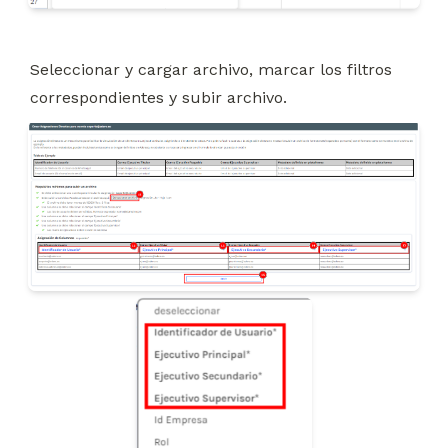
Seleccionar y cargar archivo, marcar los filtros 
correspondientes y subir archivo.