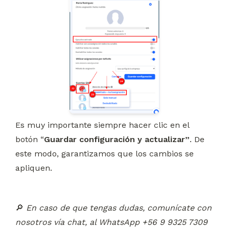
Es muy importante siempre hacer clic en el 
botón “
Guardar configuración y actualizar”
. De 
este modo, garantizamos que los cambios se 
apliquen.
🔎 
En caso de que tengas dudas, comunícate con 
nosotros vía chat, al WhatsApp +56 9 9325 7309 