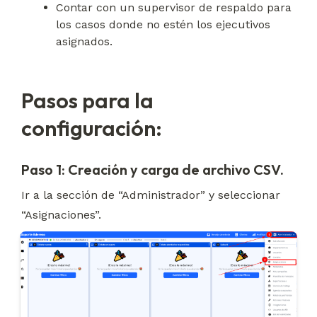
Contar con un supervisor de respaldo para 
los casos donde no estén los ejecutivos 
asignados.
Pasos para la
configuración:
Paso 1: Creación y carga de archivo CSV.
Ir a la sección de “Administrador” y seleccionar 
“Asignaciones”.