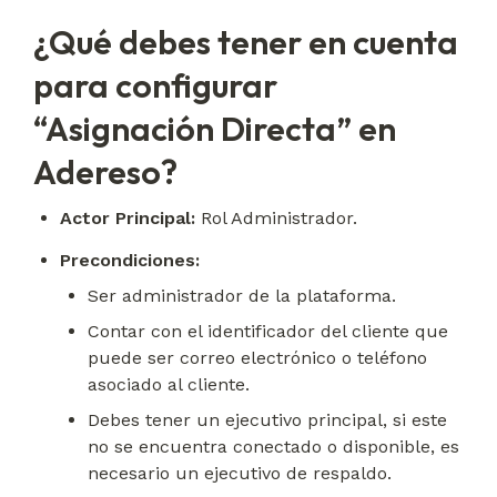
¿Qué debes tener en cuenta
para configurar
“Asignación Directa” en
Adereso?
Actor Principal:
 Rol Administrador.
Precondiciones:
Ser administrador de la plataforma.
Contar con el identificador del cliente que 
puede ser correo electrónico o teléfono 
asociado al cliente.
Debes tener un ejecutivo principal, si este 
no se encuentra conectado o disponible, es 
necesario un ejecutivo de respaldo.