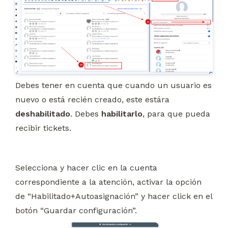
Debes tener en cuenta que cuando un usuario es 
nuevo o está recién creado, este estára 
deshabilitado
. Debes 
habilitarlo
, para que pueda 
recibir tickets.
Selecciona y hacer clic en la cuenta 
correspondiente a la atención, activar la opción 
de “Habilitado+Autoasignación” y hacer click en el 
botón “Guardar configuración”.