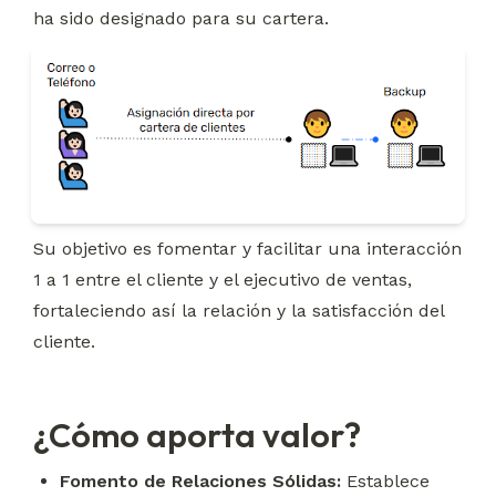
ha sido designado para su cartera.
Su objetivo es fomentar y facilitar una interacción 
1 a 1 entre el cliente y el ejecutivo de ventas, 
fortaleciendo así la relación y la satisfacción del 
cliente.
¿Cómo aporta valor?
Fomento de Relaciones Sólidas:
 Establece 