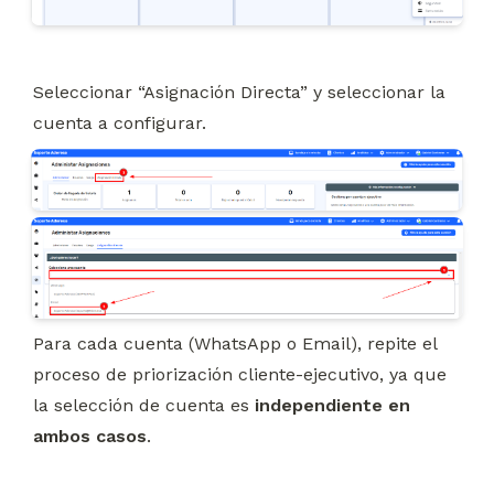
Seleccionar “Asignación Directa” y seleccionar la 
cuenta a configurar.
Para cada cuenta (WhatsApp o Email), repite el 
proceso de priorización cliente-ejecutivo, ya que 
la selección de cuenta es 
independiente en 
ambos casos
.