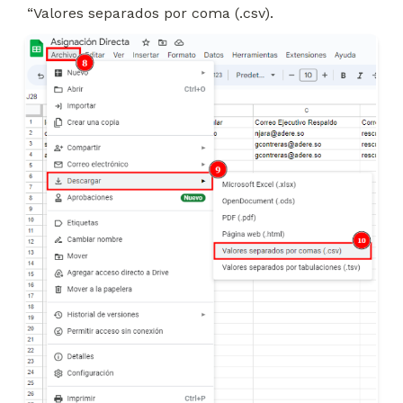
“Valores separados por coma (.csv).