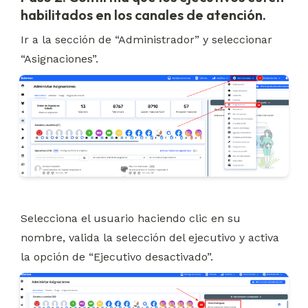
habilitados en los canales de atención.
Ir a la sección de “Administrador” y seleccionar 
“Asignaciones”.
Selecciona el usuario haciendo clic en su 
nombre, valida la selección del ejecutivo y activa 
la opción de “Ejecutivo desactivado”.