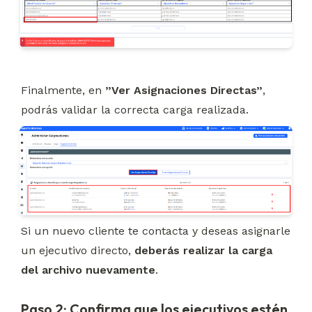
Finalmente, en 
”Ver Asignaciones Directas”
, 
podrás validar la correcta carga realizada.
Si un nuevo cliente te contacta y deseas asignarle 
un ejecutivo directo, 
deberás realizar la carga 
del archivo nuevamente
.
Paso 2: Confirma que los ejecutivos estén