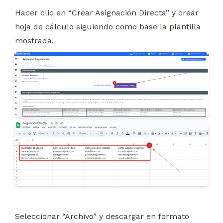
Hacer clic en “Crear Asignación Directa” y crear 
hoja de cálculo siguiendo como base la plantilla 
mostrada.
Seleccionar “Archivo” y descargar en formato 