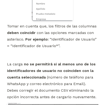
Tomar en cuenta que, los filtros de las columnas 
deben coincidir
 con las opciones marcadas con 
asterisco. 
Por ejemplo:
 “Identificador de Usuario” 
= “Identificador de Usuario*”.
La carga 
no se permitirá si al menos uno de los 
identificadores de usuario no coinciden con la 
cuenta seleccionada
 (número de teléfono para 
WhatsApp y correo electrónico para Email). 
Debes corregir el documento CSV eliminando la 
opción incorrecta antes de cargarlo nuevamente.