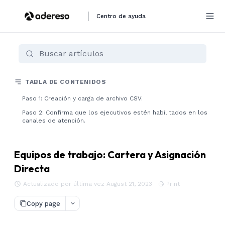
Centro de ayuda
TABLA DE CONTENIDOS
Paso 1: Creación y carga de archivo CSV.
Paso 2: Confirma que los ejecutivos estén habilitados en los
canales de atención.
Equipos de trabajo: Cartera y Asignación
Directa
Actualizado por última vez August 21, 2023
Print
Copy page