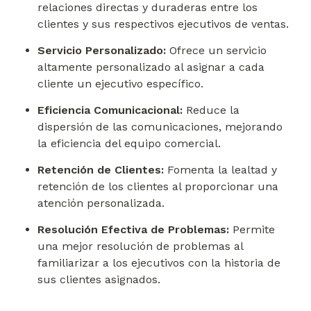
relaciones directas y duraderas entre los 
clientes y sus respectivos ejecutivos de ventas.
Servicio Personalizado:
 Ofrece un servicio 
altamente personalizado al asignar a cada 
cliente un ejecutivo específico.
Eficiencia Comunicacional:
 Reduce la 
dispersión de las comunicaciones, mejorando 
la eficiencia del equipo comercial.
Retención de Clientes:
 Fomenta la lealtad y 
retención de los clientes al proporcionar una 
atención personalizada.
Resolución Efectiva de Problemas:
 Permite 
una mejor resolución de problemas al 
familiarizar a los ejecutivos con la historia de 
sus clientes asignados.