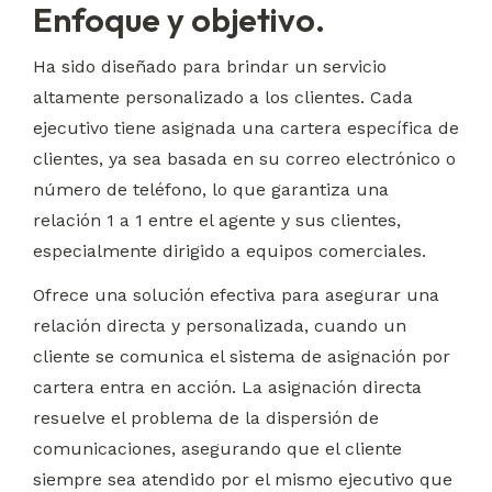
Enfoque y objetivo.
Ha sido diseñado para brindar un servicio 
altamente personalizado a los clientes. Cada 
ejecutivo tiene asignada una cartera específica de 
clientes, ya sea basada en su correo electrónico o 
número de teléfono, lo que garantiza una 
relación 1 a 1 entre el agente y sus clientes, 
especialmente dirigido a equipos comerciales.
Ofrece una solución efectiva para asegurar una 
relación directa y personalizada, cuando un 
cliente se comunica el sistema de asignación por 
cartera entra en acción. La asignación directa 
resuelve el problema de la dispersión de 
comunicaciones, asegurando que el cliente 
siempre sea atendido por el mismo ejecutivo que 