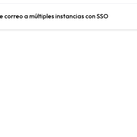
e correo a múltiples instancias con SSO