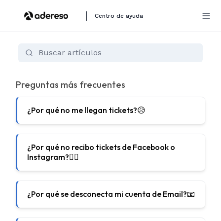
Centro de ayuda
Preguntas frecuentes
Preguntas más frecuentes
¿Por qué no me llegan tickets?😥
¿Por qué no recibo tickets de Facebook o
Instagram?😶‍🌫️
¿Por qué se desconecta mi cuenta de Email?📧