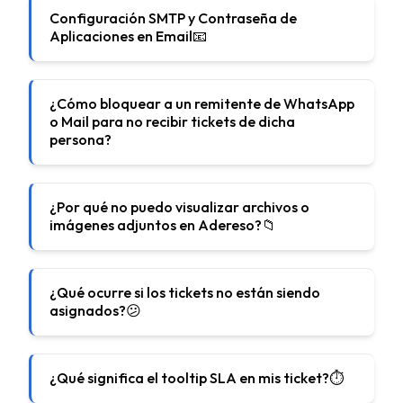
Configuración SMTP y Contraseña de
Aplicaciones en Email📧
¿Cómo bloquear a un remitente de WhatsApp
o Mail para no recibir tickets de dicha
persona?
¿Por qué no puedo visualizar archivos o
imágenes adjuntos en Adereso?📁
¿Qué ocurre si los tickets no están siendo
asignados?😕
¿Qué significa el tooltip SLA en mis ticket?⏱