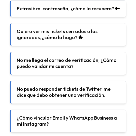
Extravié mi contraseña, ¿cómo la recupero? 🔑
Quiero ver mis tickets cerrados o los
ignorados, ¿cómo lo hago? 🎃
No me llega el correo de verificación, ¿Cómo
puedo validar mi cuenta?
No puedo responder tickets de Twitter, me
dice que debo obtener una verificación.
¿Cómo vincular Email y WhatsApp Business a
mi Instagram?