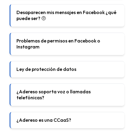
Desaparecen mis mensajes en Facebook ¿qué
puede ser? 🤨
Problemas de permisos en Facebook o
Instagram
Ley de protección de datos
¿Adereso soporta voz o llamadas
telefónicas?
¿Adereso es una CCaaS?