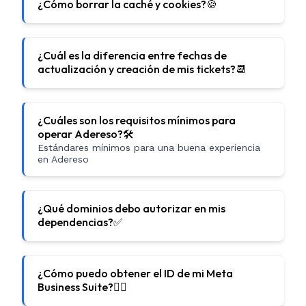
¿Cómo borrar la caché y cookies?🍪
¿Cuál es la diferencia entre fechas de
actualización y creación de mis tickets?📆
¿Cuáles son los requisitos mínimos para
operar Adereso?🛠
Estándares mínimos para una buena experiencia
en Adereso
¿Qué dominios debo autorizar en mis
dependencias?✅
¿Cómo puedo obtener el ID de mi Meta
Business Suite?🕵🏻