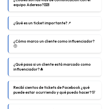
equipo Adereso?⌨
¿Qué es un ticket importante?📌
¿Cómo marco un cliente como influenciador?
🤨
¿Qué pasa si un cliente está marcado como
influenciador?🎩
Recibí cientos de tickets de Facebook ¿qué
puede estar ocurriendo y qué puedo hacer?💯